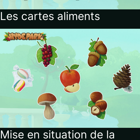
Les cartes aliments
Mise en situation de la