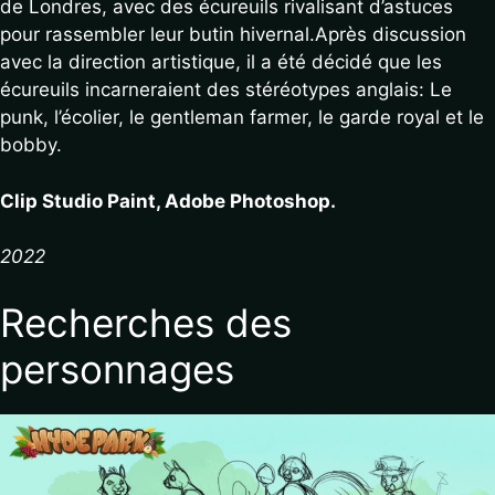
de Londres, avec des écureuils rivalisant d’astuces
pour rassembler leur butin hivernal.Après discussion
avec la direction artistique, il a été décidé que les
écureuils incarneraient des stéréotypes anglais: Le
punk, l’écolier, le gentleman farmer, le garde royal et le
bobby.
Clip Studio Paint, Adobe Photoshop.
2022
Recherches des
personnages