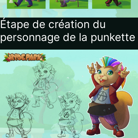
Étape de création du
personnage de la punkette