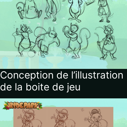
Conception de l’illustration
de la boite de jeu