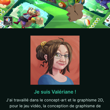
Je suis Valériane !
J'ai travaillé dans le concept-art et le graphisme 2D,
pour le jeu vidéo, la conception de graphisme de