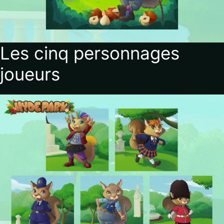
Les cinq personnages
joueurs