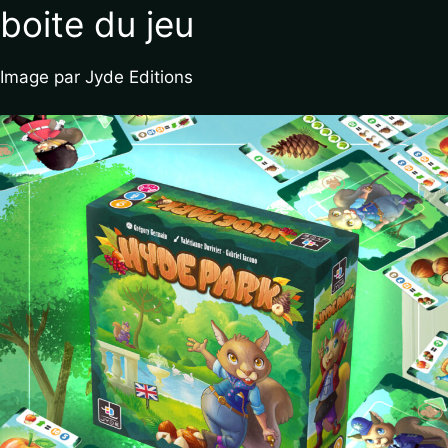
boite du jeu
Image par Jyde Editions