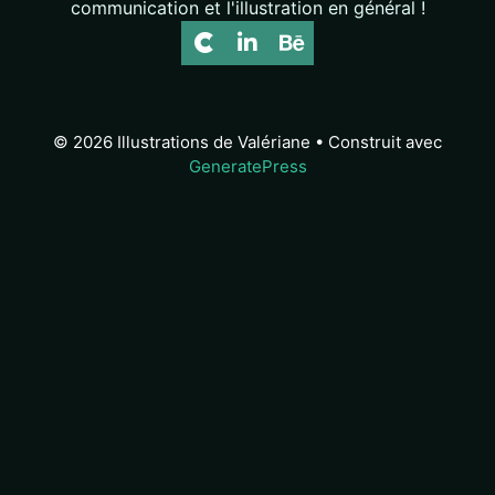
communication et l'illustration en général !
© 2026 Illustrations de Valériane
• Construit avec
GeneratePress