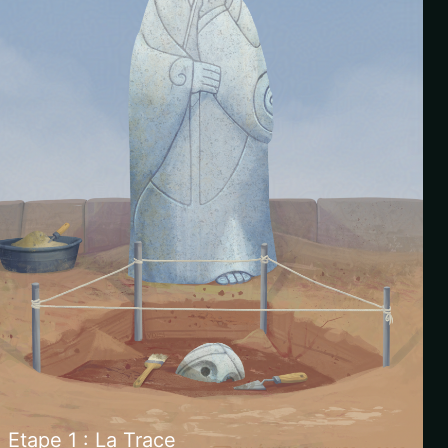
Etape 1 : La Trace