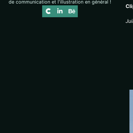
de communication et l'illustration en général !
Cl
Ju