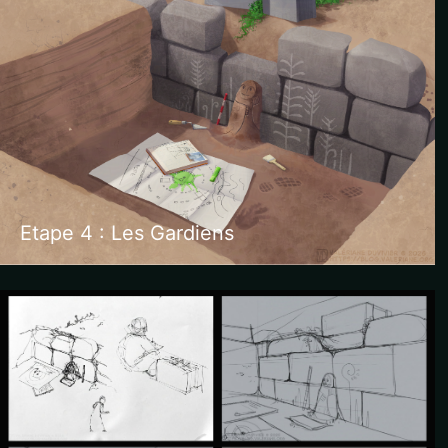
Etape 4 : Les Gardiens