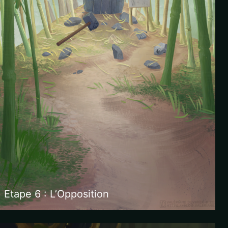
Etape 6 : L’Opposition