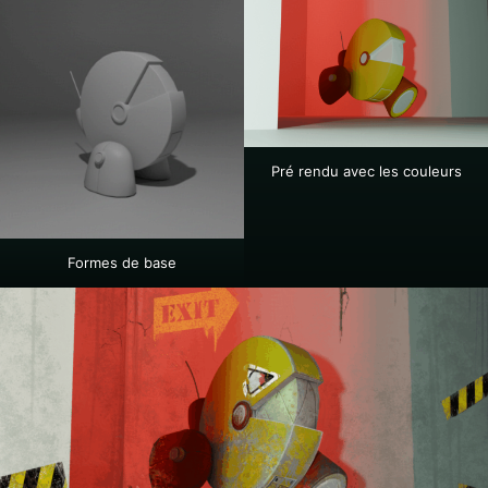
Pré rendu avec les couleurs
Formes de base