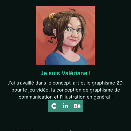
Je suis Valériane !
J'ai travaillé dans le concept-art et le graphisme 2D,
pour le jeu vidéo, la conception de graphisme de
communication et l'illustration en général !