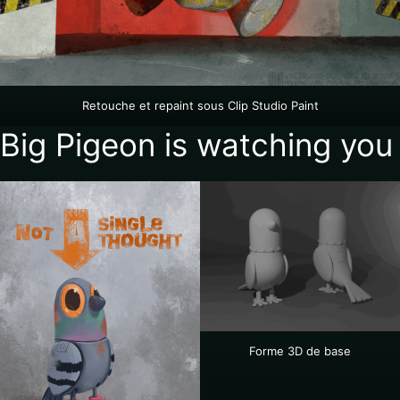
Retouche et repaint sous Clip Studio Paint
Big Pigeon is watching you
Forme 3D de base