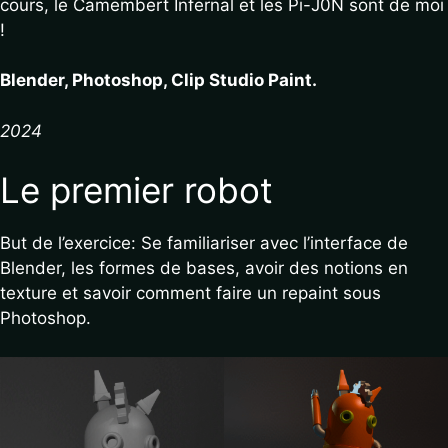
cours, le Camembert Infernal et les Pi-J0N sont de moi
!
Blender, Photoshop, Clip Studio Paint.
2024
Le premier robot
But de l’exercice: Se familiariser avec l’interface de
Blender, les formes de bases, avoir des notions en
texture et savoir comment faire un repaint sous
Photoshop.