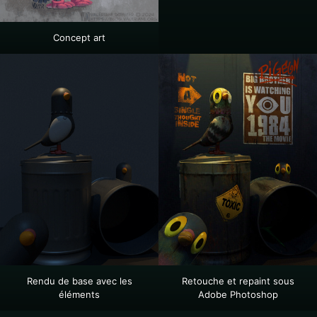
Concept art
Rendu de base avec les
Retouche et repaint sous
éléments
Adobe Photoshop