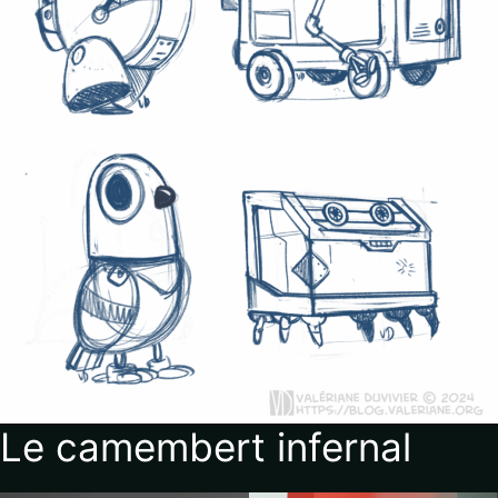
Le camembert infernal