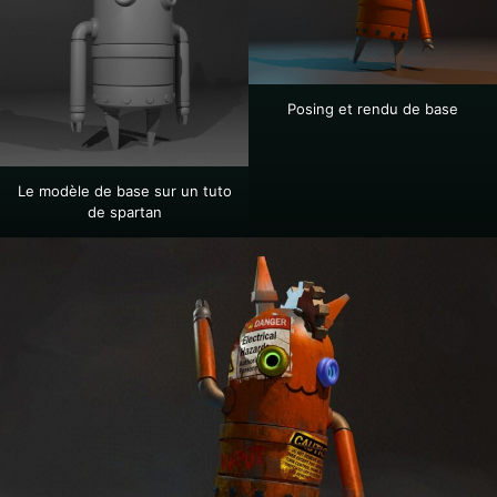
Posing et rendu de base
Le modèle de base sur un tuto
de spartan