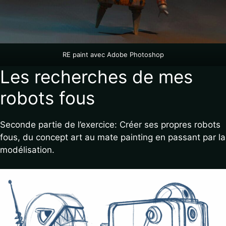
RE paint avec Adobe Photoshop
Les recherches de mes
robots fous
Seconde partie de l’exercice: Créer ses propres robots
fous, du concept art au mate painting en passant par la
modélisation.