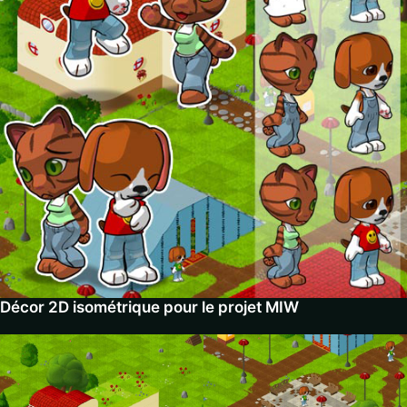
Décor 2D isométrique pour le projet MIW