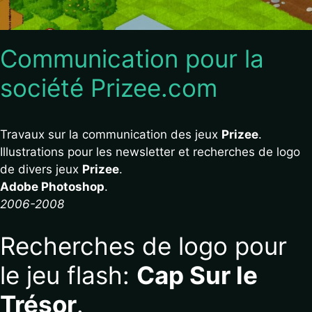
Communication pour la
société Prizee.com
Travaux sur la communication des jeux
Prizee
.
Illustrations pour les newsletter et recherches de logo
de divers jeux
Prizee
.
Adobe Photoshop
.
2006-2008
Recherches de logo pour
le jeu flash:
Cap Sur le
Trésor
.