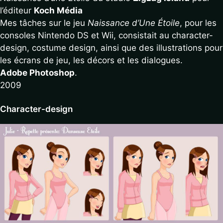
l’éditeur
Koch Média
Mes tâches sur le jeu
Naissance d’Une Étoile
, pour les
consoles Nintendo DS et Wii, consistait au character-
design, costume design, ainsi que des illustrations pour
les écrans de jeu, les décors et les dialogues.
Adobe Photoshop
.
2009
Character-design