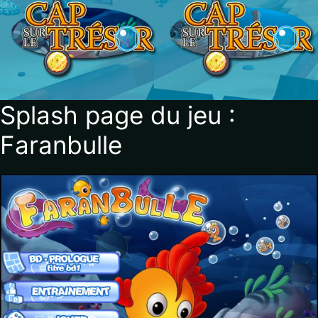
Splash page du jeu :
Faranbulle