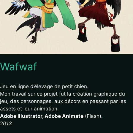
Wafwaf
Jeu en ligne d’élevage de petit chien.
Mon travail sur ce projet fut la création graphique du
jeu, des personnages, aux décors en passant par les
assets et leur animation.
Adobe Illustrator, Adobe Animate
(Flash).
2013