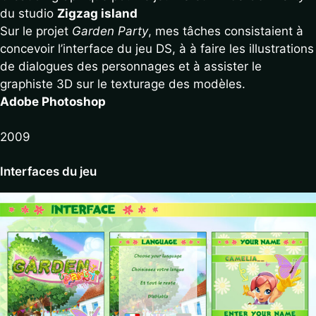
du studio
Zigzag island
Sur le projet
Garden Party
, mes tâches consistaient à
concevoir l’interface du jeu DS, à à faire les illustrations
de dialogues des personnages et à assister le
graphiste 3D sur le texturage des modèles.
Adobe Photoshop
2009
Interfaces du jeu