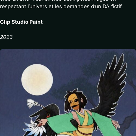
respectant l’univers et les demandes d’un DA fictif.
Clip Studio Paint
2023