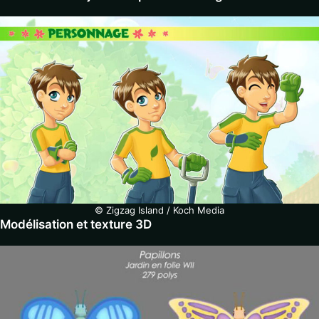
© Zigzag Island / Koch Media
Modélisation et texture 3D