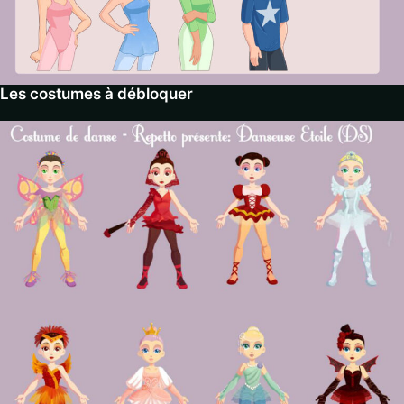
Les costumes à débloquer