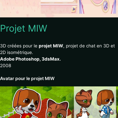
Projet MIW
3D créées pour le
projet MIW
, projet de chat en 3D et
2D isométrique.
Adobe Photoshop, 3dsMax.
2008
Avatar pour le projet MIW