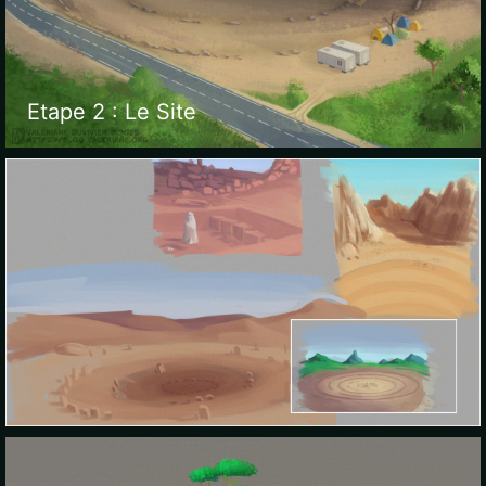
Etape 2 : Le Site