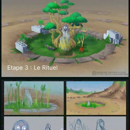
Etape 3 : Le Rituel