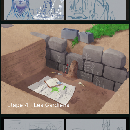
Etape 4 : Les Gardiens