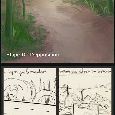
Etape 6 : L’Opposition