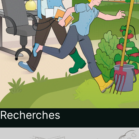
Recherches