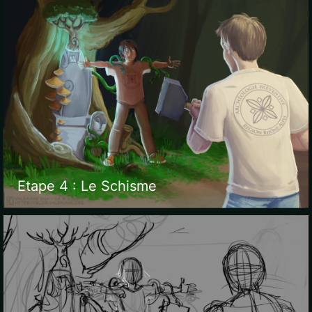
Etape 4 : Le Schisme