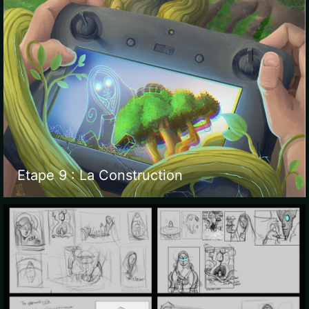
Etape 9 : La Construction