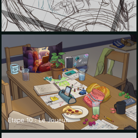
Etape 10 : Le Joueur