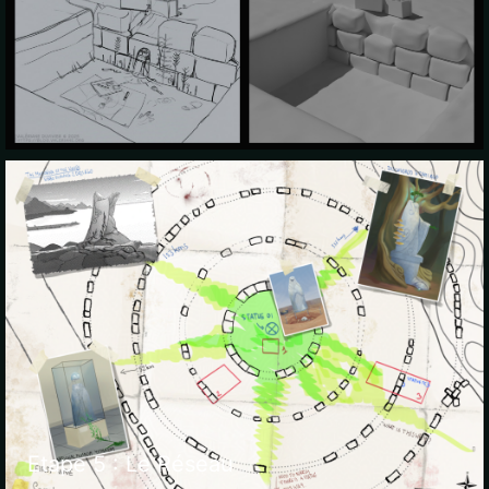
Etape 5 : Le Réseau