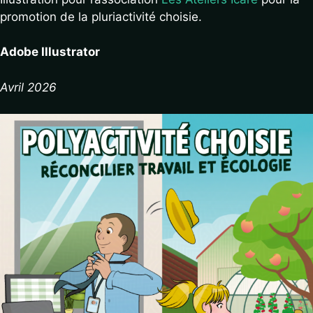
promotion de la pluriactivité choisie.
Adobe Illustrator
Avril 2026