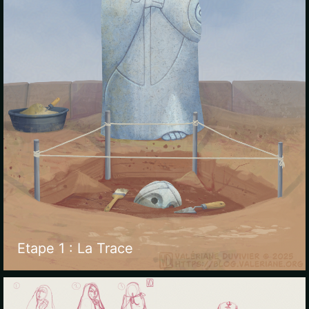
Etape 1 : La Trace